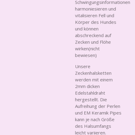
Schwingungsinformationen
harmoniesieren und
vitalisieren Fell und
Körper des Hundes
und können
abschreckend auf
Zecken und Flöhe
wirken(nicht
bewiesen)
Unsere
Zeckenhalsketten
werden mit einem
2mm dicken
Edelstahldraht
hergestellt. Die
Aufreihung der Perlen
und EM Keramik Pipes
kann je nach Größe
des Halsumfangs
leicht variieren.