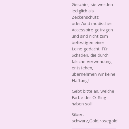
Geschirr, sie werden
lediglich als
Zeckenschutz
oder/und modisches
Accessoire getragen
und sind nicht zum
befestigen einer
Leine gedacht. Für
Schäden, die durch
falsche Verwendung
entstehen,
übernehmen wir keine
Haftung!
Gebt bitte an, welche
Farbe der O-Ring
haben soll!
Silber,
schwarz,Gold,rosegold