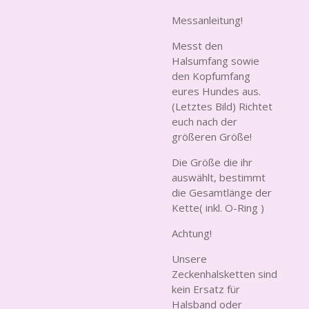
Messanleitung!
Messt den
Halsumfang sowie
den Kopfumfang
eures Hundes aus.
(Letztes Bild) Richtet
euch nach der
größeren Größe!
Die Größe die ihr
auswählt, bestimmt
die Gesamtlänge der
Kette( inkl. O-Ring )
Achtung!
Unsere
Zeckenhalsketten sind
kein Ersatz für
Halsband oder