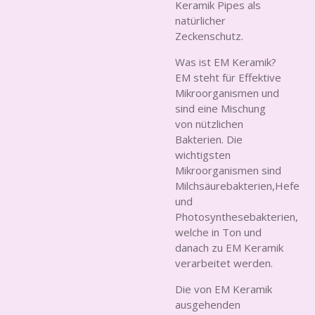
Keramik Pipes als
natürlicher
Zeckenschutz.
Was ist EM Keramik?
EM steht für Effektive
Mikroorganismen und
sind eine Mischung
von nützlichen
Bakterien. Die
wichtigsten
Mikroorganismen sind
Milchsäurebakterien,Hefe
und
Photosynthesebakterien,
welche in Ton und
danach zu EM Keramik
verarbeitet werden.
Die von EM Keramik
ausgehenden