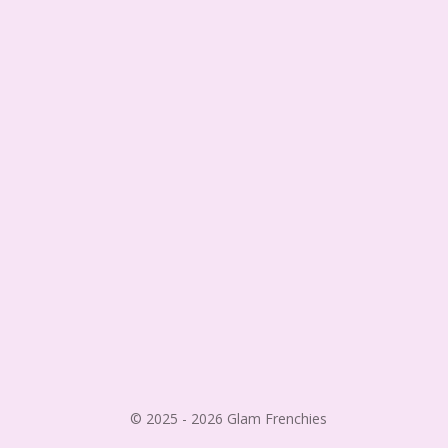
© 2025 - 2026 Glam Frenchies